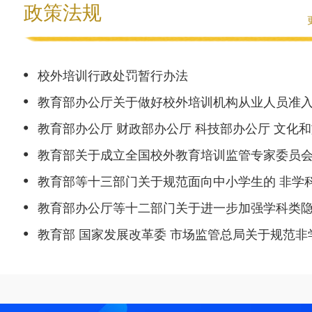
政策法规
校外培训行政处罚暂行办法