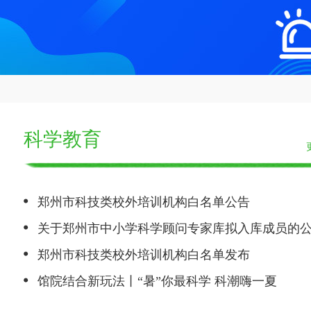
科学教育
郑州市科技类校外培训机构白名单公告
郑州市科技类校外培训机构白名单发布
馆院结合新玩法丨“暑”你最科学 科潮嗨一夏