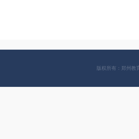
版权所有：郑州教育信息