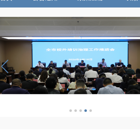
郑州市校外培训治理工作推进会召开