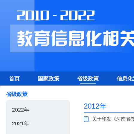
首页
国家政策
省级政策
信息化
省级政策
2012年
2022年
关于印发《河南省教
2021年