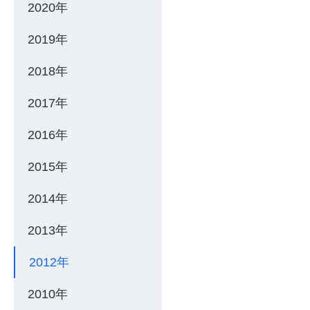
2020年
2019年
2018年
2017年
2016年
2015年
2014年
2013年
2012年
2010年