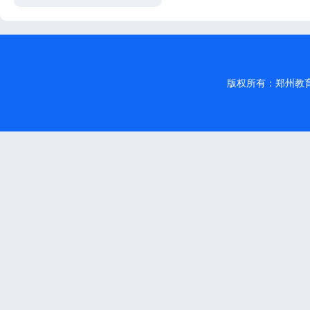
版权所有：郑州教育信