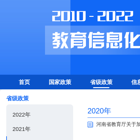
首页
国家政策
省级政策
信
省级政策
2020年
2022年
河南省教育厅关于加
2021年