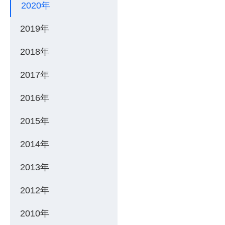
2020年
2019年
2018年
2017年
2016年
2015年
2014年
2013年
2012年
2010年