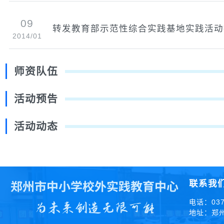
09
转发教育部示范性综合实践基地实践活动
2014/01
师资队伍
活动预告
活动动态
联系我
电话：0371
地址：郑州