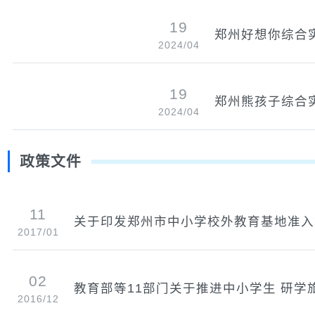
19
郑州好想你综合
2024/04
19
郑州熊孩子综合
2024/04
政策文件
11
关于印发郑州市中小学校外教育基地准入
2017/01
02
教育部等11部门关于推进中小学生 研学
2016/12