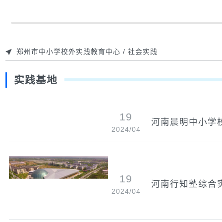
郑州市中小学校外实践教育中心
/
社会实践
实践基地
19
河南晨明中小学
2024/04
19
河南行知塾综合
2024/04