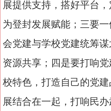
展提供支持，搭好平台，
为登封发展赋能；三要一
会党建与学校党建统筹谋
资源共享；四是要打响党
校特色，打造自己的党建
展结合在一起，打响民办