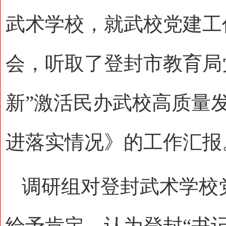
武术学校，就武校党建工
会，听取了登封市教育局
新”激活民办武校高质量发
进落实情况》的工作汇报
调研组对登封武术学校
给予肯定，认为登封“书