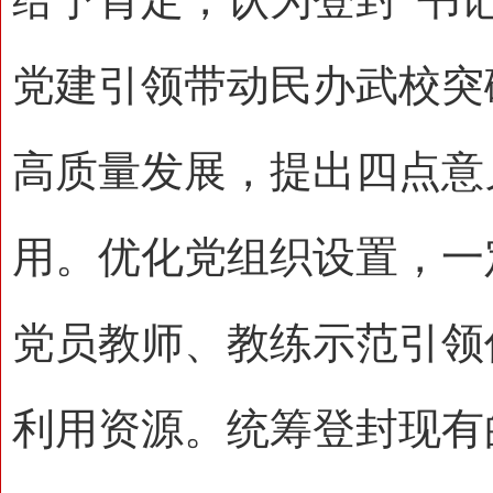
党建引领带动民办武校突
高质量发展，提出四点意
用。优化党组织设置，一
党员教师、教练示范引领
利用资源。统筹登封现有