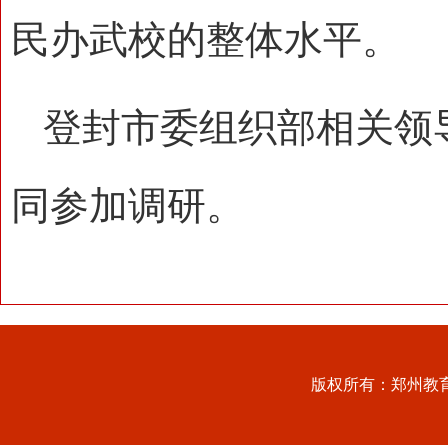
民办武校的整体水平。
登封市委组织部相关领
同参加调研。
版权所有：郑州教育信息