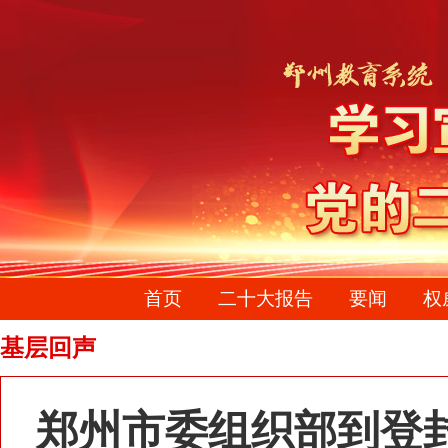
首页
二十大报告
要闻
权
基层回声
郑州市委组织部到登