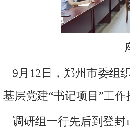
9月12日，郑州市委组
基层党建“书记项目”工
调研组一行先后到登封