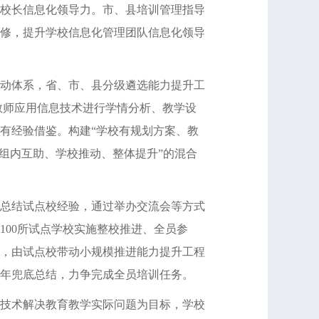
校长信息化领导力。市、县培训管理指导
修，提升学校信息化管理团队信息化领导
动体系，省、市、县分级遴选能力提升工
教师应用信息技术进行学情分析、教学设
有经验借鉴。构建“学校有规划方案、教
组内互助、学校推动、整体提升”的混合
总结试点校经验，通过举办交流会等方式
100所试点学校实施整校推进、全员参
围，由试点校带动小规模推进能力提升工程
23年兜底总结，力争完成全员培训任务。
技术解决教育教学实际问题为目标，学校