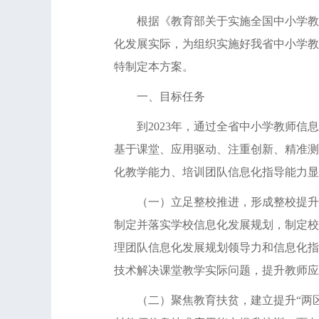
根据《教育部关于实施全国中小学教师信
化发展实际，为组织实施好我省中小学教
特制定本方案。
一、目标任务
到2023年，通过全省中小学教师信息
基于课堂、应用驱动、注重创新、精准测
化教学能力、培训团队信息化指导能力显
（一）立足整校推进，形成整校提升信
制定并落实学校信息化发展规划，制定校
理团队信息化发展规划领导力和信息化指
技术解决课堂教学实际问题，提升教师应
（二）聚焦教育扶贫，建立提升“两区”