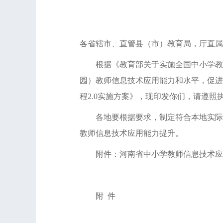
各省辖市、直管县（市）教育局，厅直属
根据《教育部关于实施全国中小学教师信
园）教师信息技术应用能力和水平，促进
程2.0实施方案》，现印发你们，请遵照
各地要根据要求，制定符合本地实际情
教师信息技术应用能力提升。
附件：河南省中小学教师信息技术应用
附 件