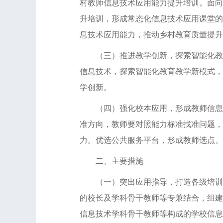
村教师信息技术应用能力提升培训。面向
升培训，形成常态化信息技术应用课堂的
息技术应用能力，推动乡村教育质量提升
（三）推进教学创新，探索智能化教育
信息技术，探索智能化教育教学新模式，
学创新。
（四）强化校本应用，形成教师信息技
准方向，教师要对照能力标准找准问题，
力。优选公共服务平台，形成教师选点、
二、主要措施
（一）突出应用指导，打造各级培训团
的校长及学科骨干教师等专兼结合，组建
信息技术学科骨干教师等构成的学校信息