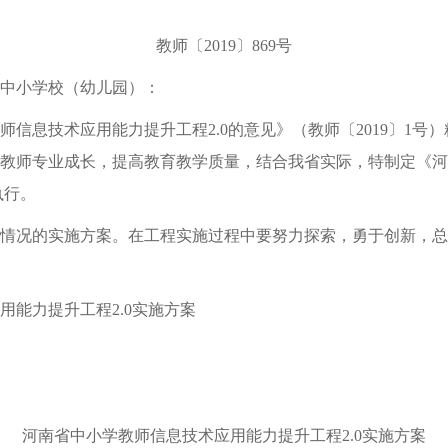
教师〔2019〕869号
中小学校（幼儿园）：
息技术应用能力提升工程2.0的意见》（教师〔2019〕1号
教师专业成长，提高教育教学质量，结合我省实际，特制定《河
执行。
况的实施方案。在工程实施过程中要努力探索，勇于创新，总
能力提升工程2.0实施方案
河南省中小学教师信息技术应用能力提升工程2.0实施方案