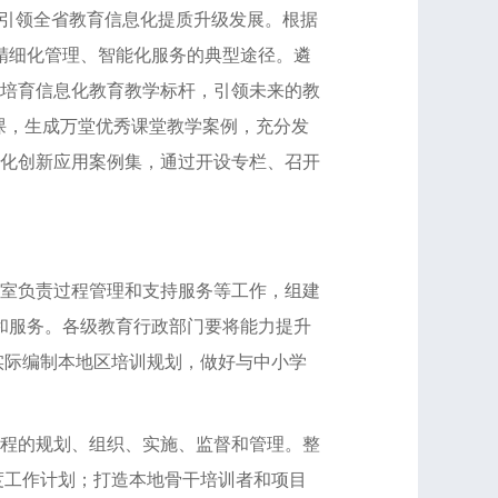
引领全省教育信息化提质升级发展。根据
精细化管理、智能化服务的典型途径。遴
，培育信息化教育教学标杆，引领未来的教
范课，生成万堂优秀课堂教学案例，充分发
化创新应用案例集，通过开设专栏、召开
室负责过程管理和支持服务等工作，组建
询和服务。各级教育行政部门要将能力提升
实际编制本地区培训规划，做好与中小学
程的规划、组织、实施、监督和管理。整
度工作计划；打造本地骨干培训者和项目