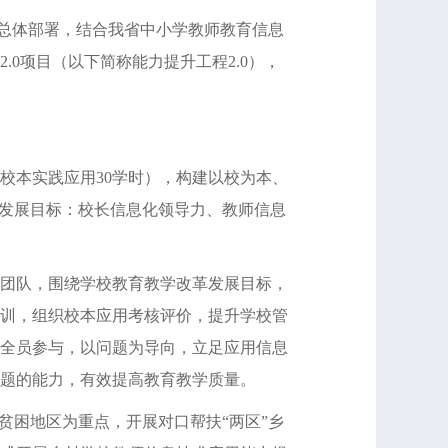
）总体部署，结合我省中小学教师教育信息
0项目（以下简称能力提升工程2.0），
校本实践应用30学时），构建以校为本、
体发展目标：校长信息化领导力、教师信息
团队，围绕学校教育教学改革发展目标，
训，组织校本应用考核评价，提升学校管
全员参与，以问题为导向，立足应用信息
题的能力，有效提高教育教学质量。
困地区为重点，开展对口帮扶“两区”乡