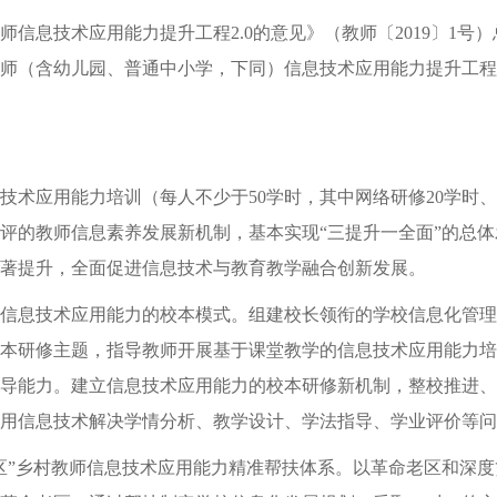
息技术应用能力提升工程2.0的意见》（教师〔2019〕1号
师（含幼儿园、普通中小学，下同）信息技术应用能力提升工程2.
技术应用能力培训（每人不少于50学时，其中网络研修20学时、
评的教师信息素养发展新机制，基本实现“三提升一全面”的总
著提升，全面促进信息技术与教育教学融合创新发展。
息技术应用能力的校本模式。组建校长领衔的学校信息化管理
本研修主题，指导教师开展基于课堂教学的信息技术应用能力培
导能力。建立信息技术应用能力的校本研修新机制，整校推进、
用信息技术解决学情分析、教学设计、学法指导、学业评价等问
乡村教师信息技术应用能力精准帮扶体系。以革命老区和深度贫