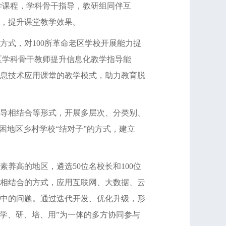
学课程，学科骨干指导，教研组同伴互
，提升课堂教学效果。
式，对100所革命老区学校开展能力提
区学科骨干教师提升信息化教学指导能
息技术应用课堂的教学模式，助力教育脱
导相结合等形式，开展多层次、分类别、
困地区乡村学校“结对子”的方式，建立
高的地区，遴选50位名校长和100位
相结合的方式，应用互联网、大数据、云
中的问题。通过迭代开发、优化升级，形
、学、研、培、用”为一体的多方协同参与