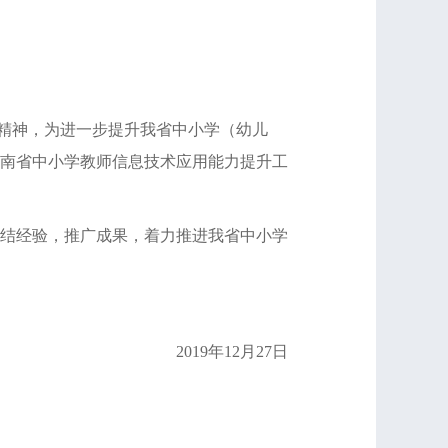
）精神，为进一步提升我省中小学（幼儿
南省中小学教师信息技术应用能力提升工
结经验，推广成果，着力推进我省中小学
2019年12月27日