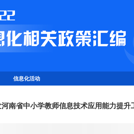
信息化活动
河南省中小学教师信息技术应用能力提升工