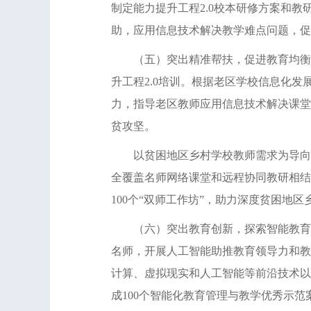
制定能力提升工程2.0校本研修方案和
助，应用信息技术解决教学难点问题，促
（五）突出精准帮扶，促进教育均衡发
升工程2.0培训。根据老区学校信息化
力，指导老区教师应用信息技术解决课堂
贫攻坚。
以贫困地区乡村学校教师需求为导向，
全覆盖名师网络课堂和远程协同教研相结
100个“双师工作坊”，助力深度贫困地
（六）突出教育创新，探索智能教育模式
名师，开展人工智能助推教育领导力和教
计算、虚拟现实和人工智能等前沿技术以
成100个智能化教育管理与教学优秀示