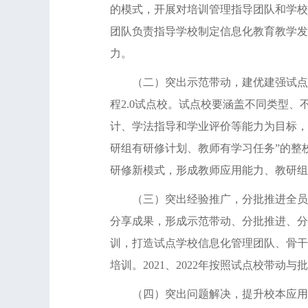
的模式，开展对培训管理指导团队和学校
团队负责指导学校制定信息化教育教学发
力。
（二）突出示范带动，建优建强试点学
程2.0试点校。试点校要涵盖不同类型
计、学法指导和学业评价等能力为目标，
研组有研修计划、教师有学习任务”的整
研修新模式，形成教师应用能力、教研组
（三）突出经验推广，分批推进全员培
分享成果，形成示范带动、分批推进、分类
训，打造试点学校信息化管理团队、骨干
培训。2021、2022年按照试点校带
（四）突出问题解决，提升校本应用能