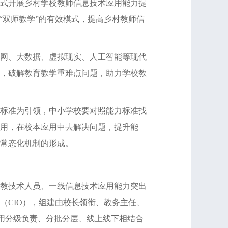
式开展乡村学校教师信息技术应用能力提
“双师教学”的有效模式，提高乡村教师信
网、大数据、虚拟现实、人工智能等现代
，破解教育教学重难点问题，助力学校教
标准为引领，中小学校要对照能力标准找
用，在校本应用中去解决问题，提升能
常态化机制的形成。
教技术人员、一线信息技术应用能力突出
（CIO），组建由校长领衔、教务主任、
采用分级负责、分批分层、线上线下相结合