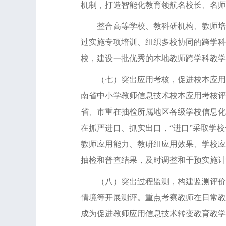
机制，打造智能化教育领航名校长、名师
整合高等学校、教科研机构、教师培训
过实施专项培训、组织多校协同的跨学科
校，建设一批优秀的本地教师跨学科教学
（七）突出应用考核，促进校本应用实
南省中小学教师信息技术校本应用考核评
省、市重在抽检所属地区各级学校信息化
在抓严进口、抓实出口，“进口”采取学
教师应用能力、教研组应用效果、学校应
抽检和普查结果，及时调整和干预实施计
（八）突出过程监测，构建监测评价体
情境等开展测评。重点考察教师在日常教
成为促进教师应用信息技术转变教育教学