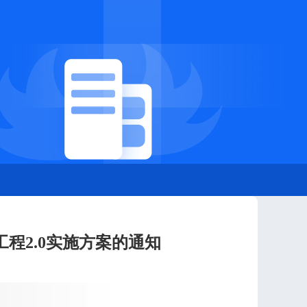
程2.0实施方案的通知