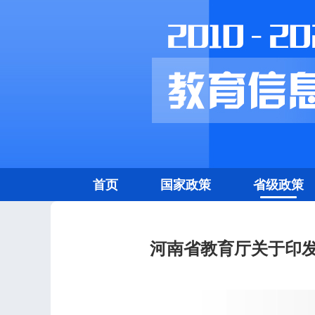
首页
国家政策
省级政策
河南省教育厅关于印发