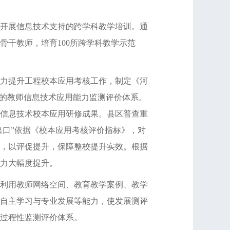
开展信息技术支持的跨学科教学培训。通
干教师，培育100所跨学科教学示范
力提升工程校本应用考核工作，制定《河
”的教师信息技术应用能力监测评价体系。
信息技术校本应用研修成果。县区普查重
出口”依据《校本应用考核评价指标》，对
，以评促提升，保障整校提升实效。根据
力大幅度提升。
利用教师网络空间、教育教学案例、教学
自主学习与专业发展等能力，使发展测评
过程性监测评价体系。