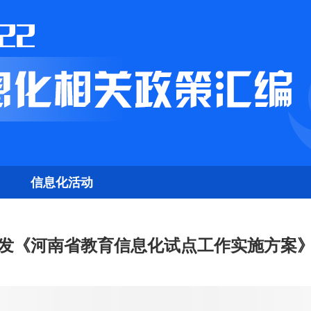
信息化活动
发《河南省教育信息化试点工作实施方案