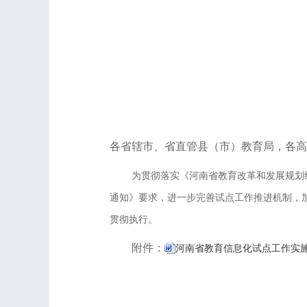
各省辖市、省直管县（市）教育局，各高
为贯彻落实《河南省教育改革和发展规划纲要
通知》要求，进一步完善试点工作推进机制，
贯彻执行。
附件：
河南省教育信息化试点工作实