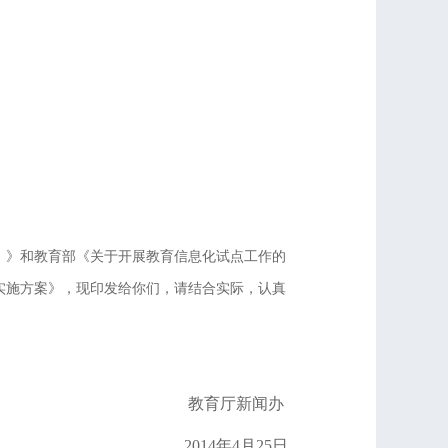
020）》和教育部《关于开展教育信息化试点工作的
实施方案》，现印发给你们，请结合实际，认真
教育厅新闻办
2014年4月25日