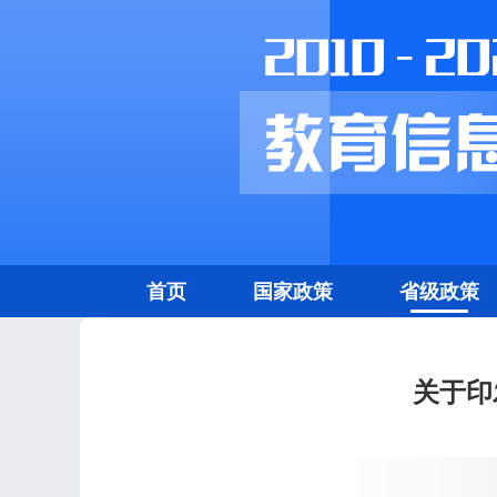
首页
国家政策
省级政策
关于印